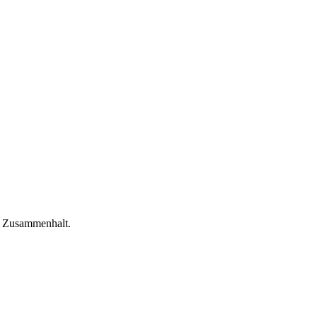
nd Zusammenhalt.