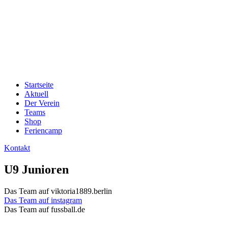
Startseite
Aktuell
Der Verein
Teams
Shop
Feriencamp
Kontakt
U9 Junioren
Das Team auf viktoria1889.berlin
Das Team auf instagram
Das Team auf fussball.de