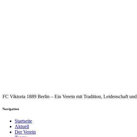
FC Viktoria 1889 Berlin – Ein Verein mit Tradition, Leidenschaft u
Navigation
Startseite
Aktuell
Der Verein