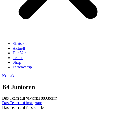
Startseite
Aktuell
Der Verein
Teams
Shop
Feriencamp
Kontakt
B4 Junioren
Das Team auf viktoria1889.berlin
Das Team auf instagram
Das Team auf fussball.de