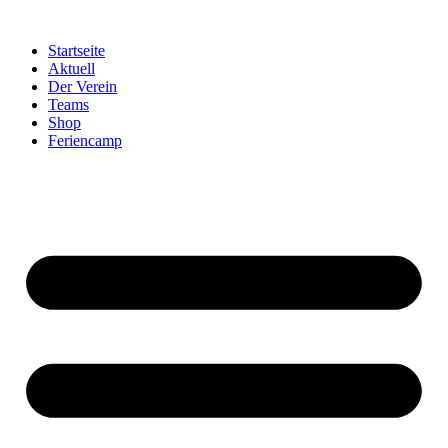
Startseite
Aktuell
Der Verein
Teams
Shop
Feriencamp