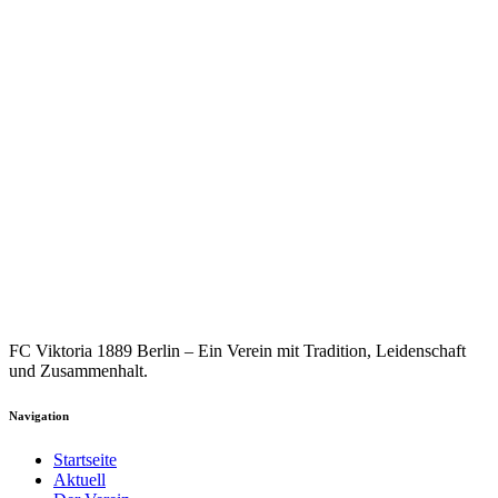
FC Viktoria 1889 Berlin – Ein Verein mit Tradition, Leidenschaft
und Zusammenhalt.
Navigation
Startseite
Aktuell