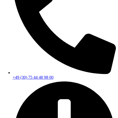
+49 (30) 75 44 48 98 00