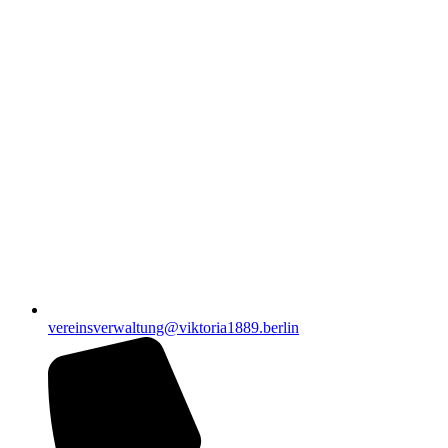
vereinsverwaltung@viktoria1889.berlin