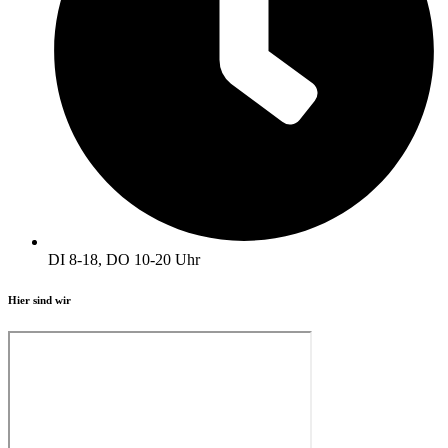
DI 8-18, DO 10-20 Uhr
Hier sind wir