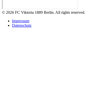
© 2026 FC Viktoria 1889 Berlin. All rights reserved.
Impressum
Datenschutz