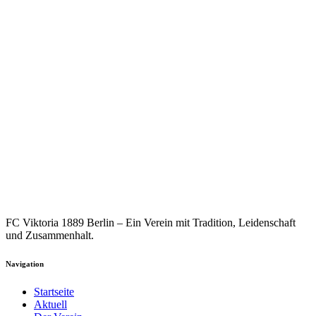
FC Viktoria 1889 Berlin – Ein Verein mit Tradition, Leidenschaft
und Zusammenhalt.
Navigation
Startseite
Aktuell