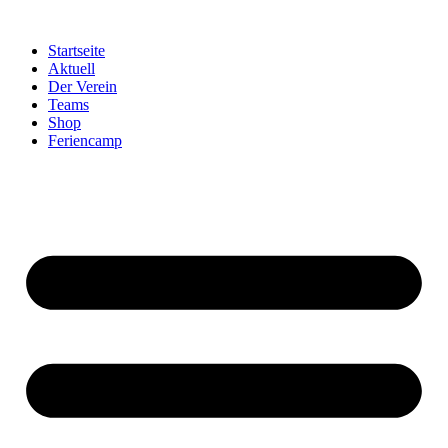
Startseite
Aktuell
Der Verein
Teams
Shop
Feriencamp