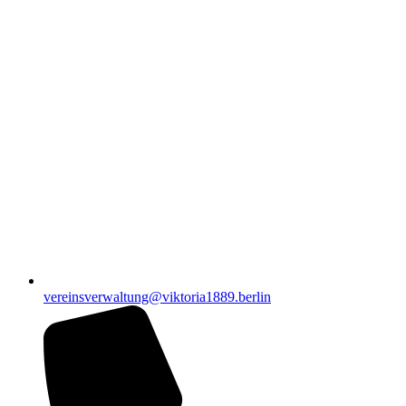
vereinsverwaltung@viktoria1889.berlin