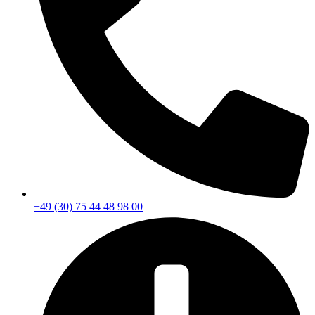
+49 (30) 75 44 48 98 00