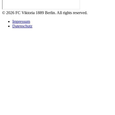
© 2026 FC Viktoria 1889 Berlin. All rights reserved.
Impressum
Datenschutz