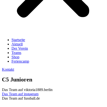
Startseite
Aktuell
Der Verein
Teams
Shop
Feriencamp
Kontakt
C5 Junioren
Das Team auf viktoria1889.berlin
Das Team auf instagram
Das Team auf fussball.de