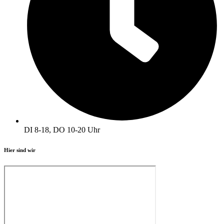
DI 8-18, DO 10-20 Uhr
Hier sind wir