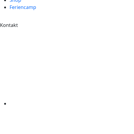
Shop
Feriencamp
Kontakt