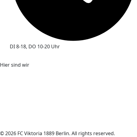
DI 8-18, DO 10-20 Uhr
Hier sind wir
© 2026 FC Viktoria 1889 Berlin. All rights reserved.