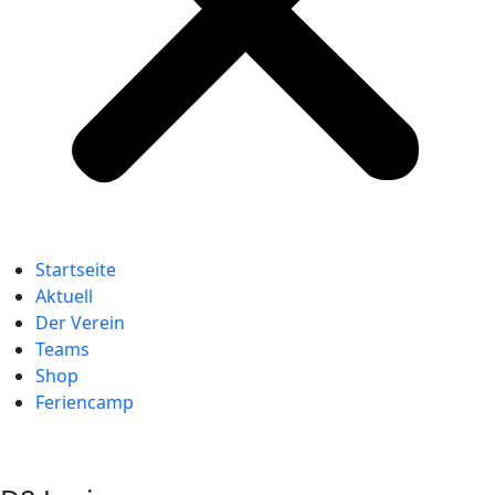
Startseite
Aktuell
Der Verein
Teams
Shop
Feriencamp