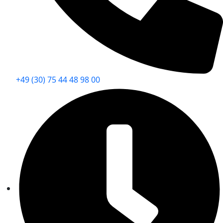
+49 (30) 75 44 48 98 00