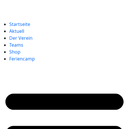
Startseite
Aktuell
Der Verein
Teams
Shop
Feriencamp