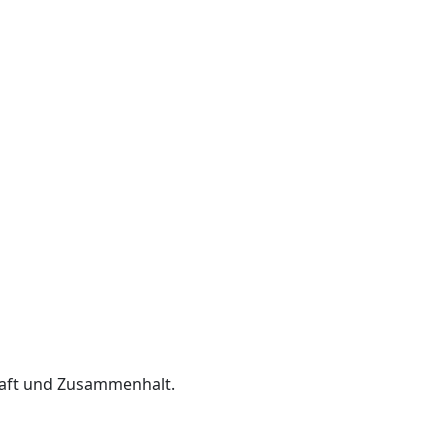
schaft und Zusammenhalt.