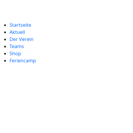
Startseite
Aktuell
Der Verein
Teams
Shop
Feriencamp