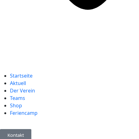
Startseite
Aktuell
Der Verein
Teams
Shop
Feriencamp
Kontakt