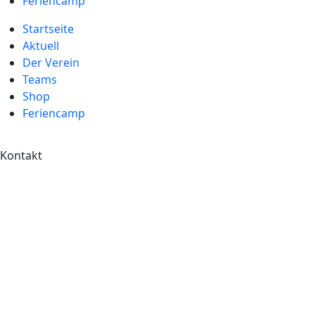
Feriencamp
Startseite
Aktuell
Der Verein
Teams
Shop
Feriencamp
Kontakt