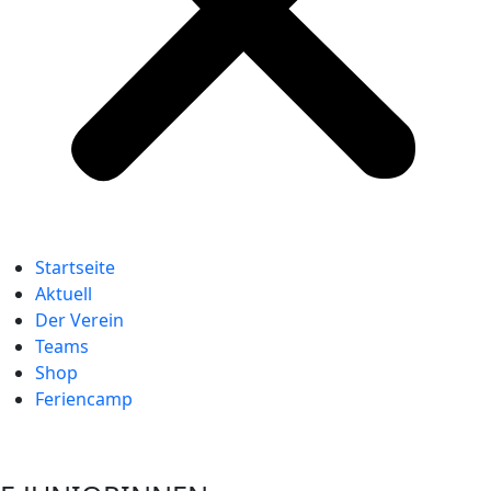
Startseite
Aktuell
Der Verein
Teams
Shop
Feriencamp