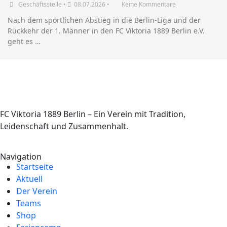
Geschäftsstelle
•
08.07.2026
•
Keine Kommentare
Nach dem sportlichen Abstieg in die Berlin-Liga und der
Rückkehr der 1. Männer in den FC Viktoria 1889 Berlin e.V.
geht es …
FC Viktoria 1889 Berlin – Ein Verein mit Tradition,
Leidenschaft und Zusammenhalt.
Navigation
Startseite
Aktuell
Der Verein
Teams
Shop