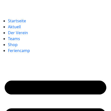
Startseite
Aktuell
Der Verein
Teams
Shop
Feriencamp