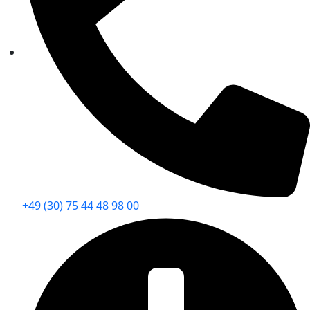
+49 (30) 75 44 48 98 00