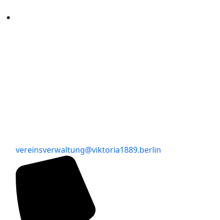
vereinsverwaltung@viktoria1889.berlin