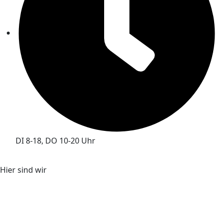
DI 8-18, DO 10-20 Uhr
Hier sind wir