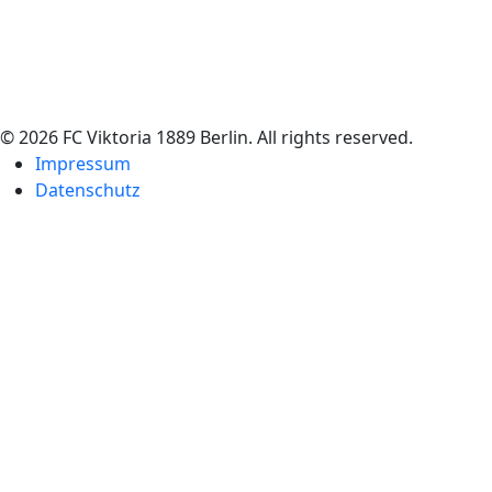
© 2026 FC Viktoria 1889 Berlin. All rights reserved.
Impressum
Datenschutz