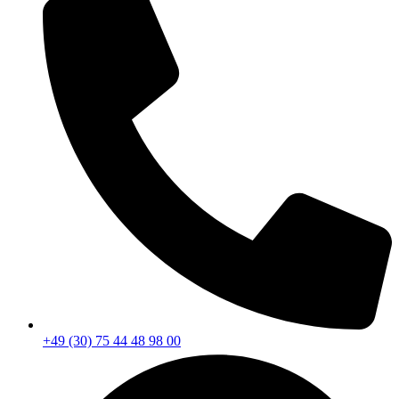
+49 (30) 75 44 48 98 00