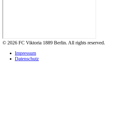
© 2026 FC Viktoria 1889 Berlin. All rights reserved.
Impressum
Datenschutz