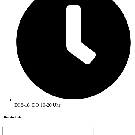
DI 8-18, DO 10-20 Uhr
Hier sind wir