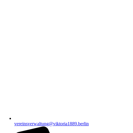
vereinsverwaltung@viktoria1889.berlin