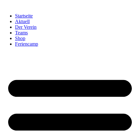
Startseite
Aktuell
Der Verein
Teams
Shop
Feriencamp