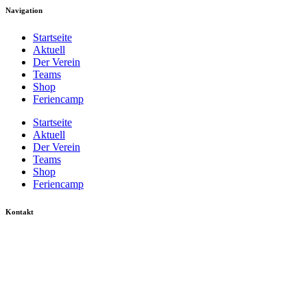
Navigation
Startseite
Aktuell
Der Verein
Teams
Shop
Feriencamp
Startseite
Aktuell
Der Verein
Teams
Shop
Feriencamp
Kontakt