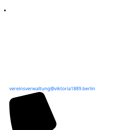
vereinsverwaltung@viktoria1889.berlin