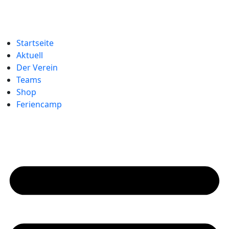
Startseite
Aktuell
Der Verein
Teams
Shop
Feriencamp