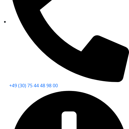
+49 (30) 75 44 48 98 00