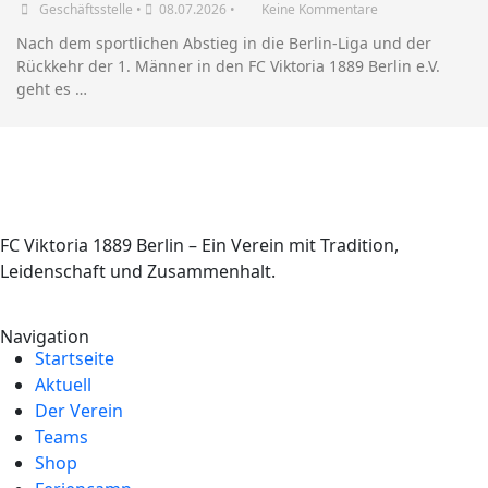
Geschäftsstelle
•
08.07.2026
•
Keine Kommentare
Nach dem sportlichen Abstieg in die Berlin-Liga und der
Rückkehr der 1. Männer in den FC Viktoria 1889 Berlin e.V.
geht es …
FC Viktoria 1889 Berlin – Ein Verein mit Tradition,
Leidenschaft und Zusammenhalt.
Navigation
Startseite
Aktuell
Der Verein
Teams
Shop