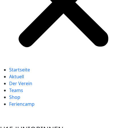
Startseite
Aktuell
Der Verein
Teams
Shop
Feriencamp