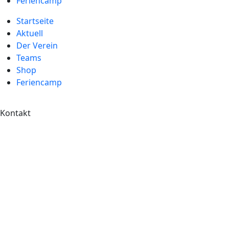
Feriencamp
Startseite
Aktuell
Der Verein
Teams
Shop
Feriencamp
Kontakt