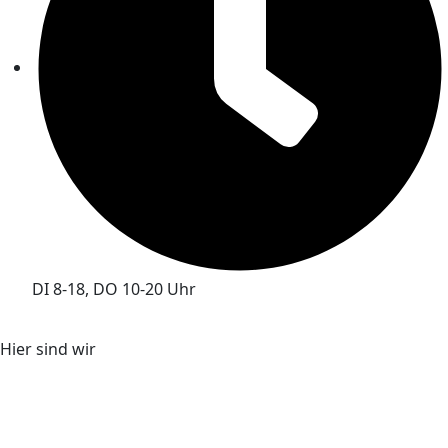
DI 8-18, DO 10-20 Uhr
Hier sind wir