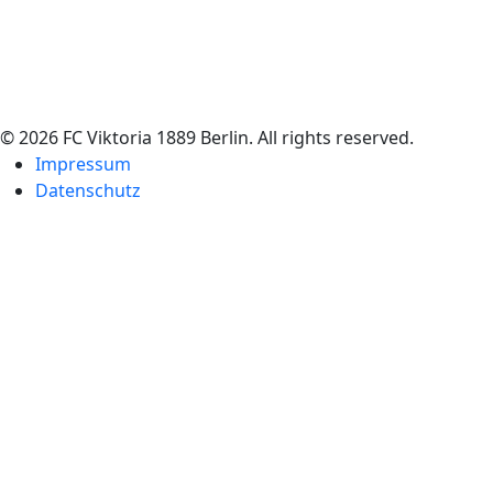
© 2026 FC Viktoria 1889 Berlin. All rights reserved.
Impressum
Datenschutz