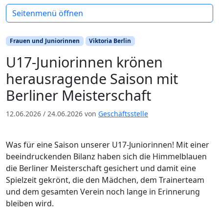
Seitenmenü öffnen
Frauen und Juniorinnen
Viktoria Berlin
U17-Juniorinnen krönen
herausragende Saison mit
Berliner Meisterschaft
12.06.2026
/
24.06.2026
von
Geschäftsstelle
Was für eine Saison unserer U17-Juniorinnen! Mit einer
beeindruckenden Bilanz haben sich die Himmelblauen
die Berliner Meisterschaft gesichert und damit eine
Spielzeit gekrönt, die den Mädchen, dem Trainerteam
und dem gesamten Verein noch lange in Erinnerung
bleiben wird.