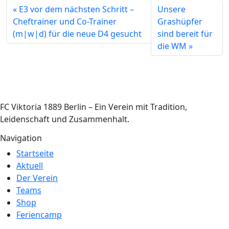
E3 vor dem nächsten Schritt –
Unsere
Cheftrainer und Co-Trainer
Grashüpfer
(m|w|d) für die neue D4 gesucht
sind bereit für
die WM
FC Viktoria 1889 Berlin – Ein Verein mit Tradition,
Leidenschaft und Zusammenhalt.
Navigation
Startseite
Aktuell
Der Verein
Teams
Shop
Feriencamp