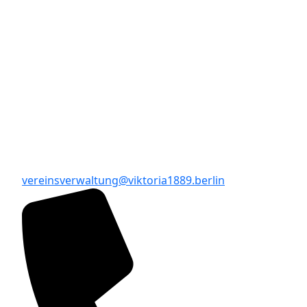
vereinsverwaltung@viktoria1889.berlin