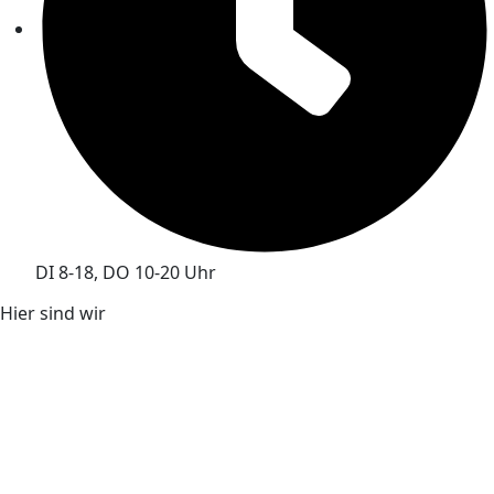
DI 8-18, DO 10-20 Uhr
Hier sind wir