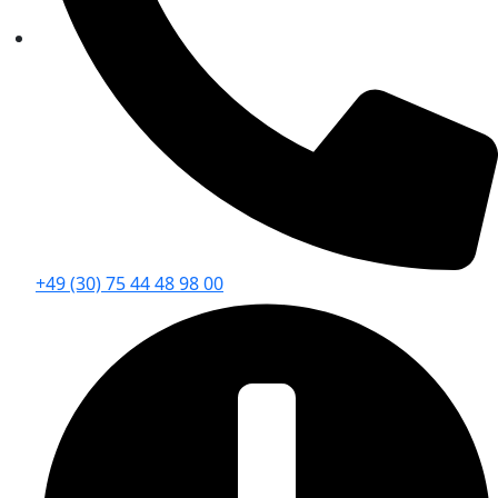
+49 (30) 75 44 48 98 00