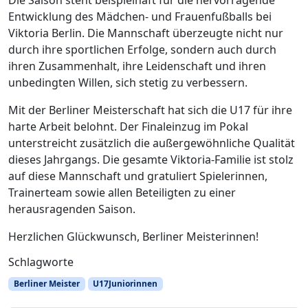
Die Saison steht beispielhaft für die hervorragende
Entwicklung des Mädchen- und Frauenfußballs bei
Viktoria Berlin. Die Mannschaft überzeugte nicht nur
durch ihre sportlichen Erfolge, sondern auch durch
ihren Zusammenhalt, ihre Leidenschaft und ihren
unbedingten Willen, sich stetig zu verbessern.
Mit der Berliner Meisterschaft hat sich die U17 für ihre
harte Arbeit belohnt. Der Finaleinzug im Pokal
unterstreicht zusätzlich die außergewöhnliche Qualität
dieses Jahrgangs. Die gesamte Viktoria-Familie ist stolz
auf diese Mannschaft und gratuliert Spielerinnen,
Trainerteam sowie allen Beteiligten zu einer
herausragenden Saison.
Herzlichen Glückwunsch, Berliner Meisterinnen!
Schlagworte
Berliner Meister
U17Juniorinnen