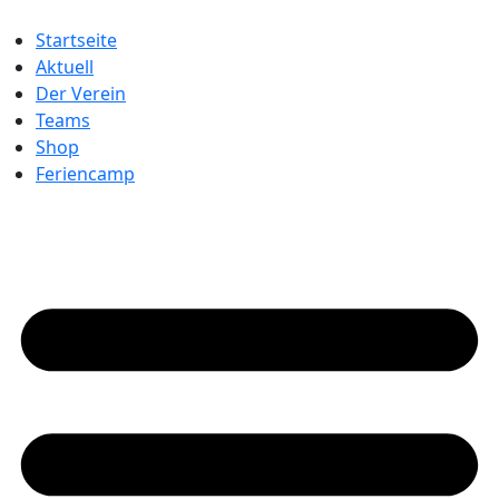
Startseite
Aktuell
Der Verein
Teams
Shop
Feriencamp