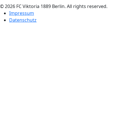
© 2026 FC Viktoria 1889 Berlin. All rights reserved.
Impressum
Datenschutz