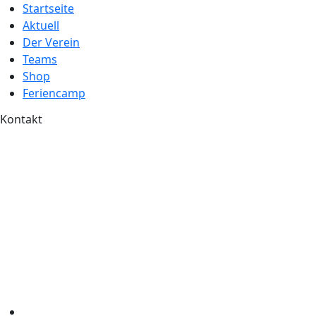
Startseite
Aktuell
Der Verein
Teams
Shop
Feriencamp
Kontakt