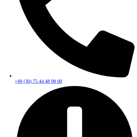
+49 (30) 75 44 48 98 00