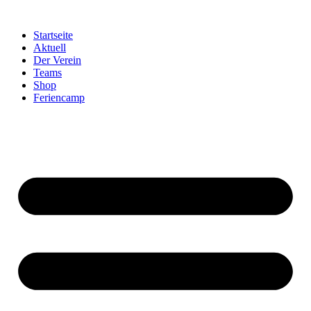
Startseite
Aktuell
Der Verein
Teams
Shop
Feriencamp