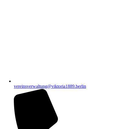
vereinsverwaltung@viktoria1889.berlin