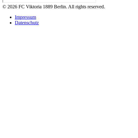
© 2026 FC Viktoria 1889 Berlin. All rights reserved.
Impressum
Datenschutz