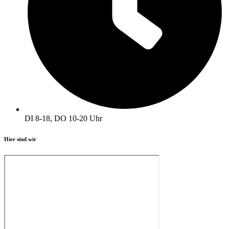
DI 8-18, DO 10-20 Uhr
Hier sind wir