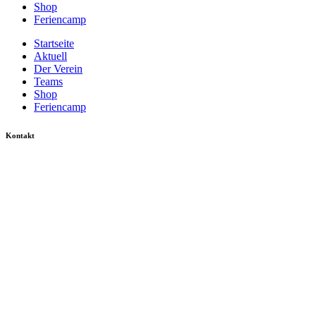
Shop
Feriencamp
Startseite
Aktuell
Der Verein
Teams
Shop
Feriencamp
Kontakt