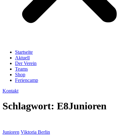
Startseite
Aktuell
Der Verein
Teams
Shop
Feriencamp
Kontakt
Schlagwort:
E8Junioren
Junioren
Viktoria Berlin