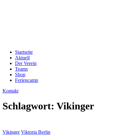
Startseite
Aktuell
Der Verein
Teams
Shop
Feriencamp
Kontakt
Schlagwort:
Vikinger
Vikinger
Viktoria Berlin