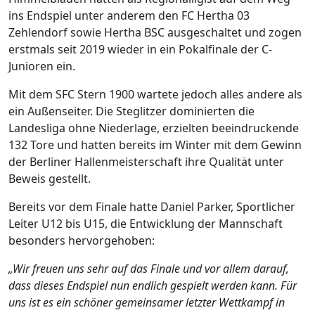
ins Endspiel unter anderem den FC Hertha 03
Zehlendorf sowie Hertha BSC ausgeschaltet und zogen
erstmals seit 2019 wieder in ein Pokalfinale der C-
Junioren ein.
Mit dem SFC Stern 1900 wartete jedoch alles andere als
ein Außenseiter. Die Steglitzer dominierten die
Landesliga ohne Niederlage, erzielten beeindruckende
132 Tore und hatten bereits im Winter mit dem Gewinn
der Berliner Hallenmeisterschaft ihre Qualität unter
Beweis gestellt.
Bereits vor dem Finale hatte Daniel Parker, Sportlicher
Leiter U12 bis U15, die Entwicklung der Mannschaft
besonders hervorgehoben:
„Wir freuen uns sehr auf das Finale und vor allem darauf,
dass dieses Endspiel nun endlich gespielt werden kann. Für
uns ist es ein schöner gemeinsamer letzter Wettkampf in