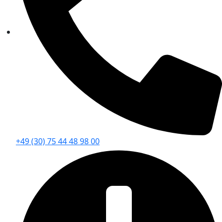
+49 (30) 75 44 48 98 00