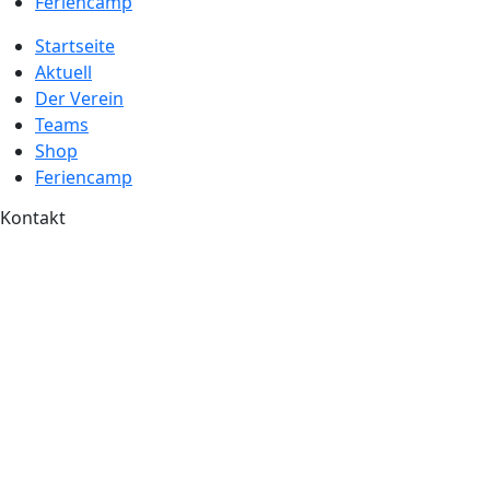
Feriencamp
Startseite
Aktuell
Der Verein
Teams
Shop
Feriencamp
Kontakt