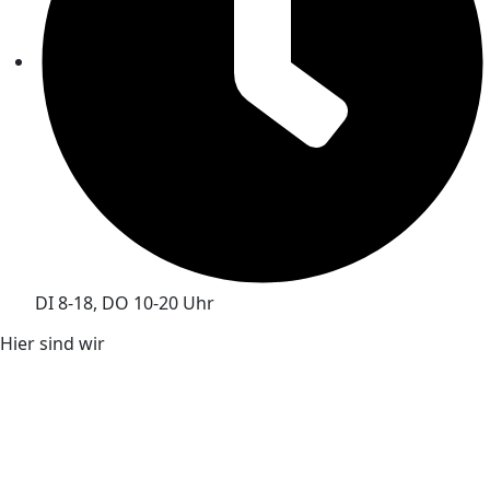
DI 8-18, DO 10-20 Uhr
Hier sind wir