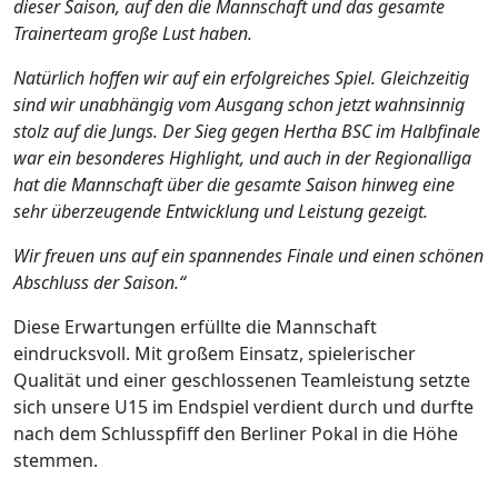
dieser Saison, auf den die Mannschaft und das gesamte
Trainerteam große Lust haben.
Natürlich hoffen wir auf ein erfolgreiches Spiel. Gleichzeitig
sind wir unabhängig vom Ausgang schon jetzt wahnsinnig
stolz auf die Jungs. Der Sieg gegen Hertha BSC im Halbfinale
war ein besonderes Highlight, und auch in der Regionalliga
hat die Mannschaft über die gesamte Saison hinweg eine
sehr überzeugende Entwicklung und Leistung gezeigt.
Wir freuen uns auf ein spannendes Finale und einen schönen
Abschluss der Saison.“
Diese Erwartungen erfüllte die Mannschaft
eindrucksvoll. Mit großem Einsatz, spielerischer
Qualität und einer geschlossenen Teamleistung setzte
sich unsere U15 im Endspiel verdient durch und durfte
nach dem Schlusspfiff den Berliner Pokal in die Höhe
stemmen.