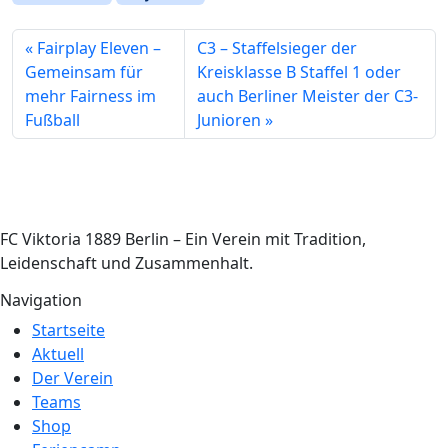
Fairplay Eleven –
C3 – Staffelsieger der
Gemeinsam für
Kreisklasse B Staffel 1 oder
mehr Fairness im
auch Berliner Meister der C3-
Fußball
Junioren
FC Viktoria 1889 Berlin – Ein Verein mit Tradition,
Leidenschaft und Zusammenhalt.
Navigation
Startseite
Aktuell
Der Verein
Teams
Shop