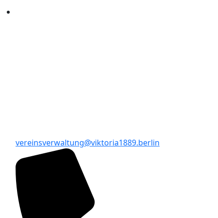
vereinsverwaltung@viktoria1889.berlin