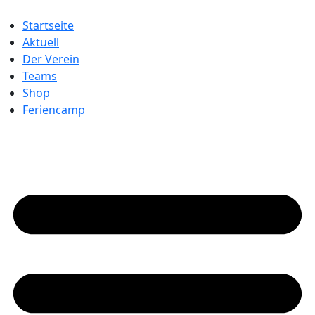
Startseite
Aktuell
Der Verein
Teams
Shop
Feriencamp