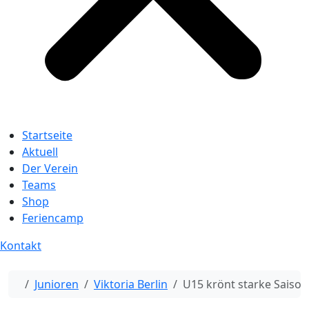
Startseite
Aktuell
Der Verein
Teams
Shop
Feriencamp
Kontakt
Start
Junioren
Viktoria Berlin
U15 krönt starke Saison