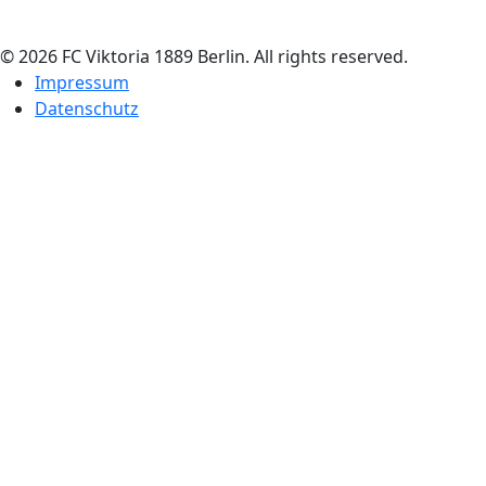
© 2026 FC Viktoria 1889 Berlin. All rights reserved.
Impressum
Datenschutz