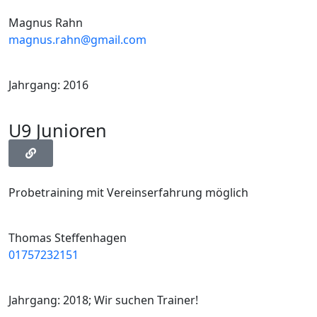
Magnus Rahn
magnus.rahn@gmail.com
Jahrgang: 2016
U9 Junioren
Probetraining mit Vereinserfahrung möglich
Thomas Steffenhagen
01757232151
Jahrgang: 2018; Wir suchen Trainer!