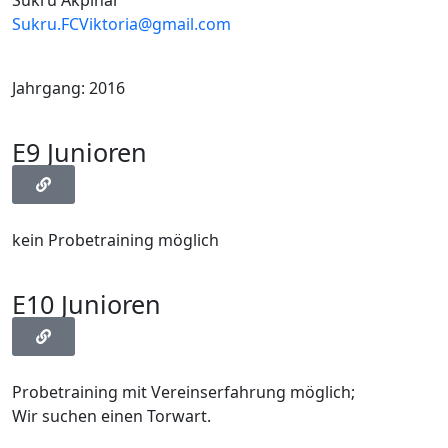
Sükrü Akpinar
Sukru.FCViktoria@gmail.com
Jahrgang: 2016
E9 Junioren
kein Probetraining möglich
E10 Junioren
Probetraining mit Vereinserfahrung möglich;
Wir suchen einen Torwart.