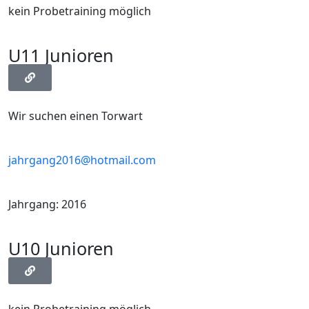
kein Probetraining möglich
U11 Junioren
Wir suchen einen Torwart
jahrgang2016@hotmail.com
Jahrgang: 2016
U10 Junioren