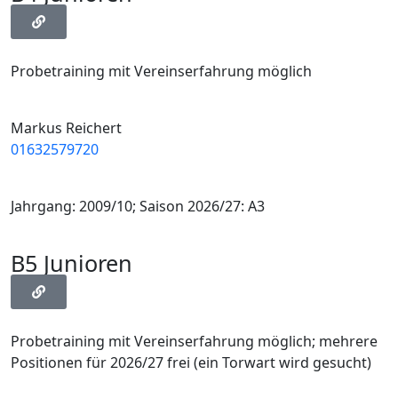
Probetraining mit Vereinserfahrung möglich
Markus Reichert
01632579720
Jahrgang: 2009/10; Saison 2026/27: A3
B5 Junioren
Probetraining mit Vereinserfahrung möglich; mehrere
Positionen für 2026/27 frei (ein Torwart wird gesucht)