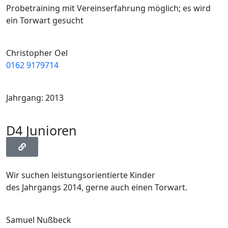
Probetraining mit Vereinserfahrung möglich; es wird
ein Torwart gesucht
Christopher Oel
0162 9179714
Jahrgang: 2013
D4 Junioren
Wir suchen leistungsorientierte Kinder
des Jahrgangs 2014, gerne auch einen Torwart.
Samuel Nußbeck