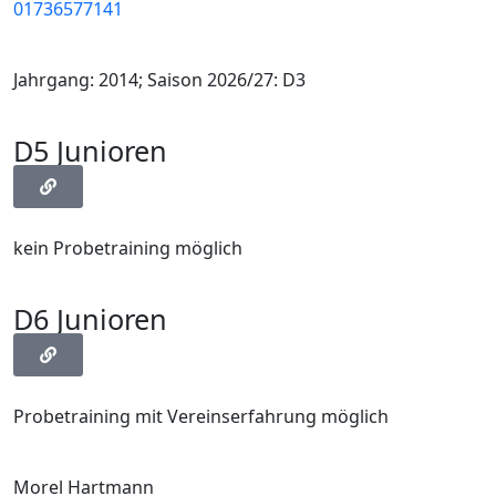
01736577141
Jahrgang: 2014; Saison 2026/27: D3
D5 Junioren
kein Probetraining möglich
D6 Junioren
Probetraining mit Vereinserfahrung möglich
Morel Hartmann