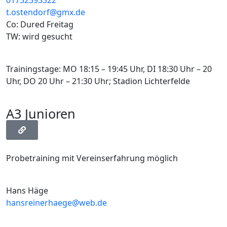
01732393322
t.ostendorf@gmx.de
Co: Dured Freitag
TW: wird gesucht
Trainingstage: MO 18:15 – 19:45 Uhr, DI 18:30 Uhr – 20
Uhr, DO 20 Uhr – 21:30 Uhr; Stadion Lichterfelde
A3 Junioren
Probetraining mit Vereinserfahrung möglich
Hans Häge
hansreinerhaege@web.de