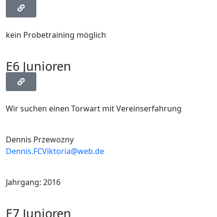
kein Probetraining möglich
E6 Junioren
Wir suchen einen Torwart mit Vereinserfahrung
Dennis Przewozny
Dennis.FCViktoria@web.de
Jahrgang: 2016
E7 Junioren