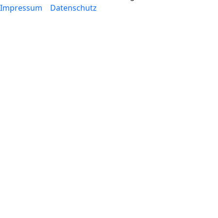
Impressum
Datenschutz