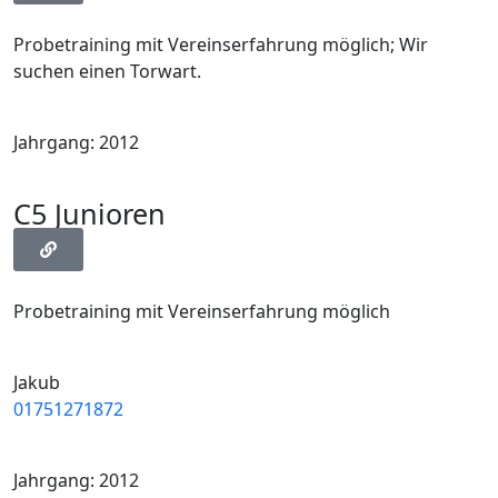
Probetraining mit Vereinserfahrung möglich; Wir
suchen einen Torwart.
Jahrgang: 2012
C5 Junioren
Probetraining mit Vereinserfahrung möglich
Jakub
01751271872
Jahrgang: 2012