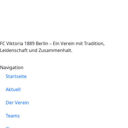
FC Viktoria 1889 Berlin – Ein Verein mit Tradition,
Leidenschaft und Zusammenhalt.
Navigation
Startseite
Aktuell
Der Verein
Teams