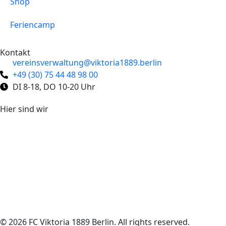
Shop
Feriencamp
Kontakt
vereinsverwaltung@viktoria1889.berlin
+49 (30) 75 44 48 98 00
DI 8-18, DO 10-20 Uhr
Hier sind wir
© 2026 FC Viktoria 1889 Berlin. All rights reserved.