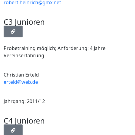
robert.heinrich@gmx.net
C3 Junioren
Probetraining möglich; Anforderung: 4 Jahre
Vereinserfahrung
Christian Erteld
erteld@web.de
Jahrgang: 2011/12
C4 Junioren