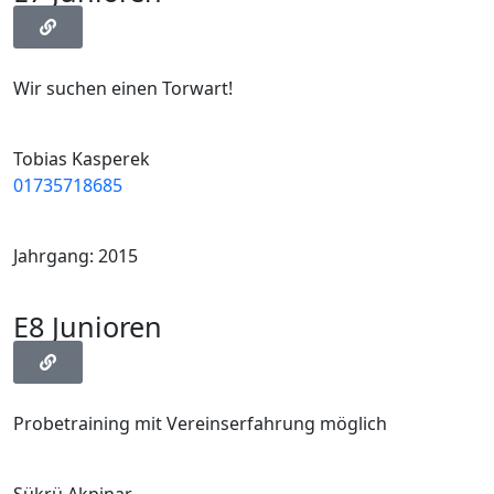
Wir suchen einen Torwart!
Tobias Kasperek
01735718685
Jahrgang: 2015
E8 Junioren
Probetraining mit Vereinserfahrung möglich