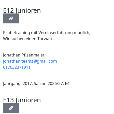
E12 Junioren
Probetraining mit Vereinserfahrung möglich;
Wir suchen einen Torwart.
Jonathan Pfizenmaier
jonathan.teamz@gmail.com
017632371911
Jahrgang: 2017; Saison 2026/27: E4
E13 Junioren