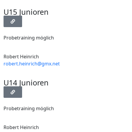
U15 Junioren
Probetraining möglich
Robert Heinrich
robert.heinrich@gmx.net
U14 Junioren
Probetraining möglich
Robert Heinrich