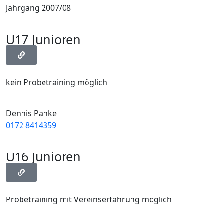
Jahrgang 2007/08
U17 Junioren
kein Probetraining möglich
Dennis Panke
0172 8414359
U16 Junioren
Probetraining mit Vereinserfahrung möglich