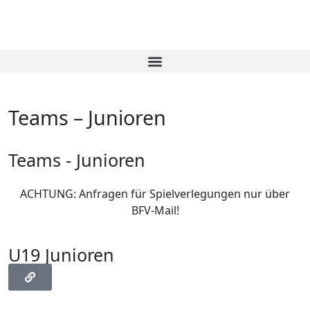
Teams – Junioren
Teams - Junioren
ACHTUNG: Anfragen für Spielverlegungen nur über
BFV-Mail!
U19 Junioren