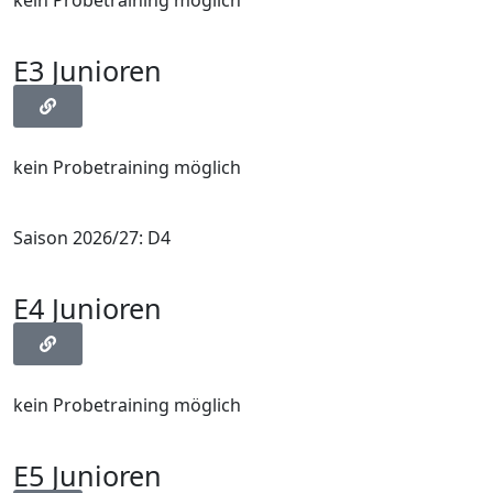
kein Probetraining möglich
E3 Junioren
kein Probetraining möglich
Saison 2026/27: D4
E4 Junioren
kein Probetraining möglich
E5 Junioren