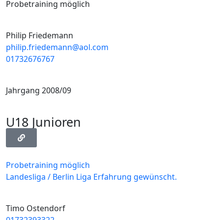
Probetraining möglich
Philip Friedemann
philip.friedemann@aol.com
01732676767
Jahrgang 2008/09
U18 Junioren
Probetraining möglich
Landesliga / Berlin Liga Erfahrung gewünscht.
Timo Ostendorf