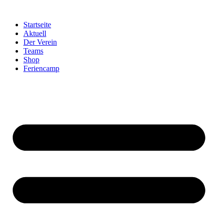
Startseite
Aktuell
Der Verein
Teams
Shop
Feriencamp