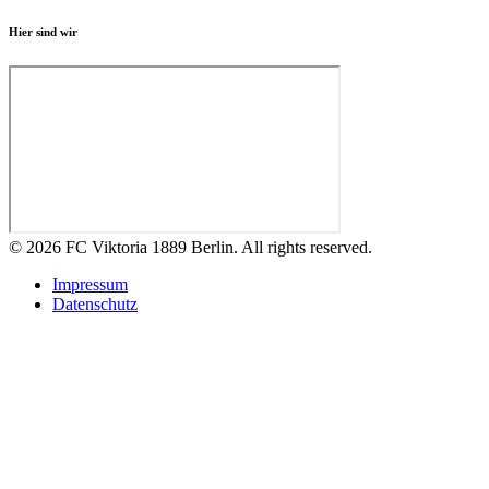
Hier sind wir
© 2026 FC Viktoria 1889 Berlin. All rights reserved.
Impressum
Datenschutz