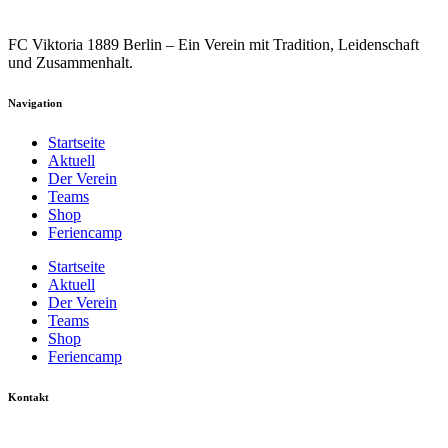
FC Viktoria 1889 Berlin – Ein Verein mit Tradition, Leidenschaft
und Zusammenhalt.
Navigation
Startseite
Aktuell
Der Verein
Teams
Shop
Feriencamp
Startseite
Aktuell
Der Verein
Teams
Shop
Feriencamp
Kontakt