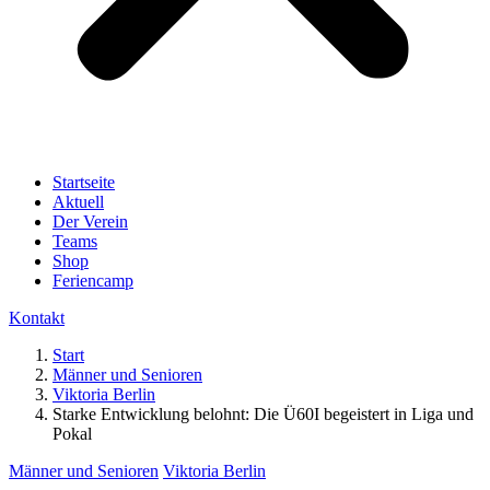
Startseite
Aktuell
Der Verein
Teams
Shop
Feriencamp
Kontakt
Start
Männer und Senioren
Viktoria Berlin
Starke Entwicklung belohnt: Die Ü60I begeistert in Liga und
Pokal
Männer und Senioren
Viktoria Berlin