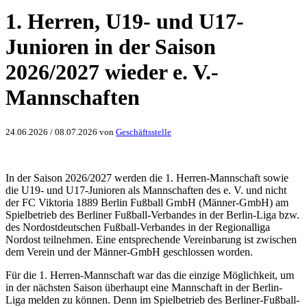
1. Herren, U19- und U17-
Junioren in der Saison
2026/2027 wieder e. V.-
Mannschaften
24.06.2026
/
08.07.2026
von
Geschäftsstelle
In der Saison 2026/2027 werden die 1. Herren-Mannschaft sowie
die U19- und U17-Junioren als Mannschaften des e. V. und nicht
der FC Viktoria 1889 Berlin Fußball GmbH (Männer-GmbH) am
Spielbetrieb des Berliner Fußball-Verbandes in der Berlin-Liga bzw.
des Nordostdeutschen Fußball-Verbandes in der Regionalliga
Nordost teilnehmen. Eine entsprechende Vereinbarung ist zwischen
dem Verein und der Männer-GmbH geschlossen worden.
Für die 1. Herren-Mannschaft war das die einzige Möglichkeit, um
in der nächsten Saison überhaupt eine Mannschaft in der Berlin-
Liga melden zu können. Denn im Spielbetrieb des Berliner-Fußball-