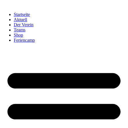
Startseite
Aktuell
Der Verein
Teams
Shop
Feriencamp