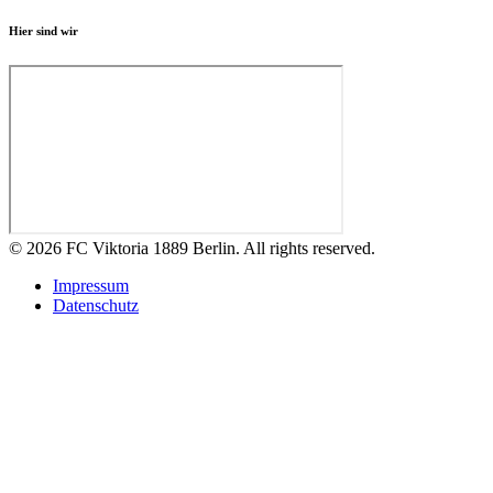
Hier sind wir
© 2026 FC Viktoria 1889 Berlin. All rights reserved.
Impressum
Datenschutz