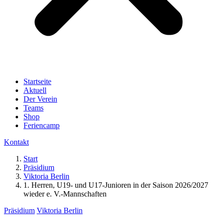
Startseite
Aktuell
Der Verein
Teams
Shop
Feriencamp
Kontakt
Start
Präsidium
Viktoria Berlin
1. Herren, U19- und U17-Junioren in der Saison 2026/2027
wieder e. V.-Mannschaften
Präsidium
Viktoria Berlin