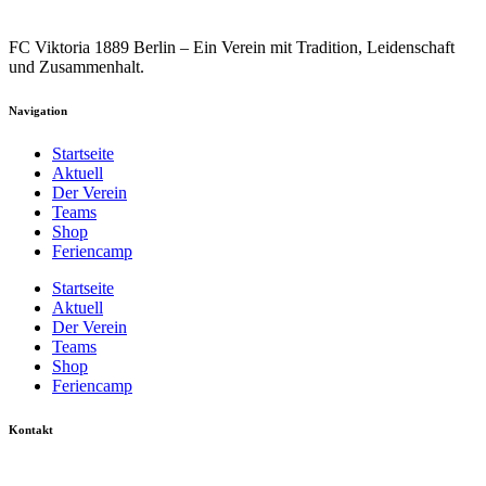
FC Viktoria 1889 Berlin – Ein Verein mit Tradition, Leidenschaft
und Zusammenhalt.
Navigation
Startseite
Aktuell
Der Verein
Teams
Shop
Feriencamp
Startseite
Aktuell
Der Verein
Teams
Shop
Feriencamp
Kontakt