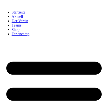
Startseite
Aktuell
Der Verein
Teams
Shop
Feriencamp