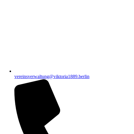
vereinsverwaltung@viktoria1889.berlin