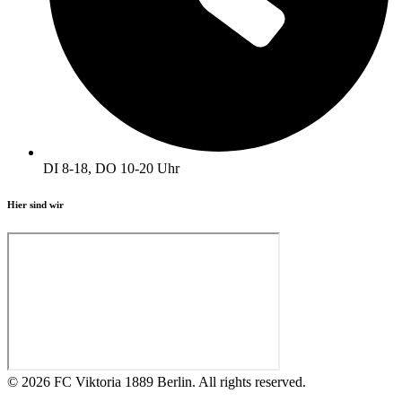
DI 8-18, DO 10-20 Uhr
Hier sind wir
© 2026 FC Viktoria 1889 Berlin. All rights reserved.