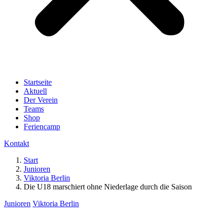
Startseite
Aktuell
Der Verein
Teams
Shop
Feriencamp
Kontakt
Start
Junioren
Viktoria Berlin
Die U18 marschiert ohne Niederlage durch die Saison
Junioren
Viktoria Berlin