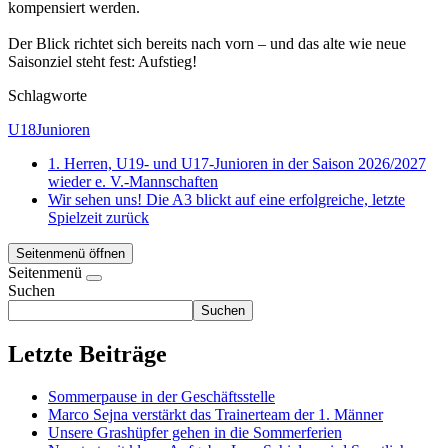
kompensiert werden.
Der Blick richtet sich bereits nach vorn – und das alte wie neue
Saisonziel steht fest: Aufstieg!
Schlagworte
U18Junioren
1. Herren, U19- und U17-Junioren in der Saison 2026/2027
wieder e. V.-Mannschaften
Wir sehen uns! Die A3 blickt auf eine erfolgreiche, letzte
Spielzeit zurück
Seitenmenü öffnen
Seitenmenü
Suchen
Suchen
Letzte Beiträge
Sommerpause in der Geschäftsstelle
Marco Sejna verstärkt das Trainerteam der 1. Männer
Unsere Grashüpfer gehen in die Sommerferien