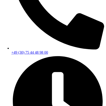
+49 (30) 75 44 48 98 00