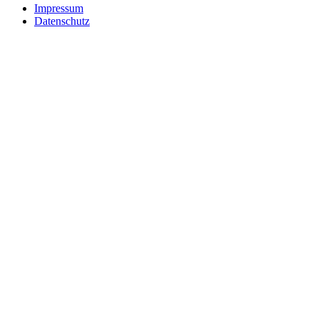
Impressum
Datenschutz