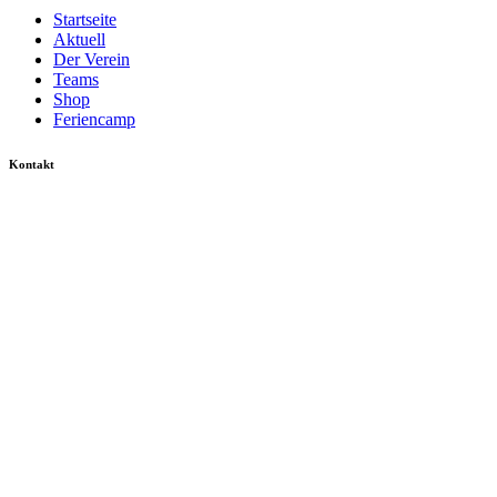
Startseite
Aktuell
Der Verein
Teams
Shop
Feriencamp
Kontakt