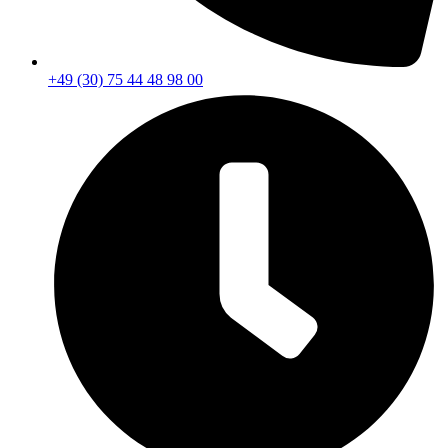
+49 (30) 75 44 48 98 00