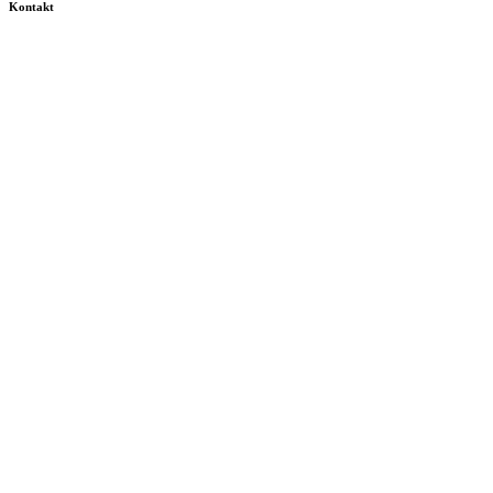
Kontakt