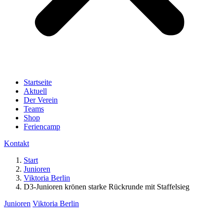
Startseite
Aktuell
Der Verein
Teams
Shop
Feriencamp
Kontakt
Start
Junioren
Viktoria Berlin
D3-Junioren krönen starke Rückrunde mit Staffelsieg
Junioren
Viktoria Berlin